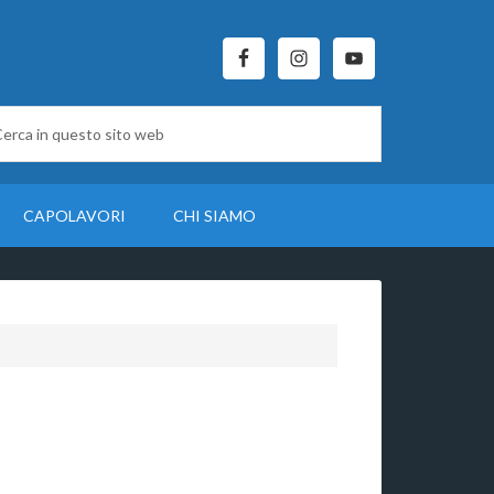
CAPOLAVORI
CHI SIAMO