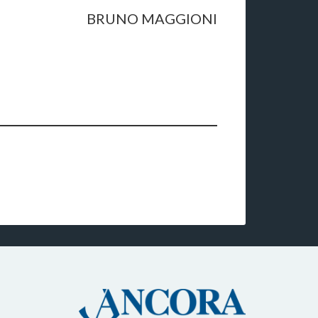
BRUNO MAGGIONI