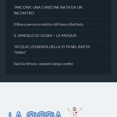
“ANCORA”, UNA CANZONE NATA DA UN
INCONTRO
Il libero percorso mistico di Franco Battiato
IL VANGELO DI GIOBA – LA PASQUA
“ACQUA”, L’ESSENZA DELLA VITA NEL RAP DI
“SINAI”
Van De Sfroos: canzoni senza confini