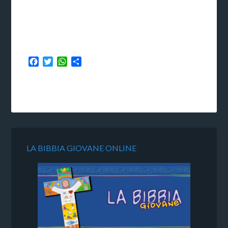
Facebook
Twitter
WhatsApp
Condividi
LA BIBBIA GIOVANE ONLINE