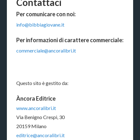
Contattaci
Per comunicare con noi:
info@bibbiagiovane.it
Per informazioni di carattere commerciale:
commerciale@ancoralibri.it
Questo sito è gestito da:
Àncora Editrice
www.ancoralibri.it
Via Benigno Crespi, 30
20159 Milano
editrice@ancoralibri.it