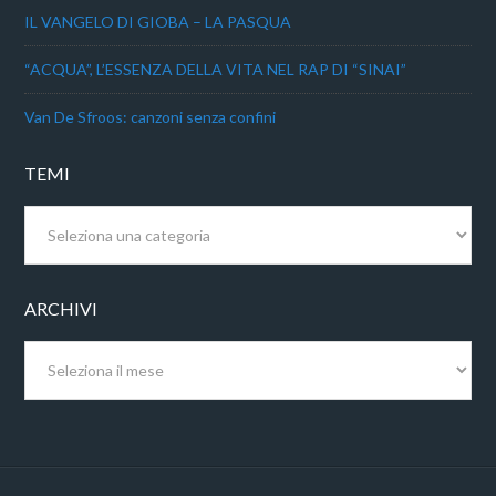
IL VANGELO DI GIOBA – LA PASQUA
“ACQUA”, L’ESSENZA DELLA VITA NEL RAP DI “SINAI”
Van De Sfroos: canzoni senza confini
TEMI
Temi
ARCHIVI
Archivi