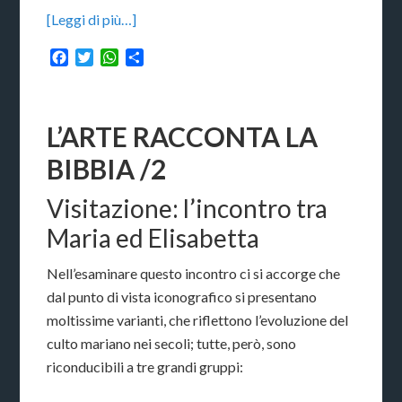
[Leggi di più…]
Facebook
Twitter
WhatsApp
Condividi
L’ARTE RACCONTA LA
BIBBIA /2
Visitazione: l’incontro tra
Maria ed Elisabetta
Nell’esaminare questo incontro ci si accorge che
dal punto di vista iconografico si presentano
moltissime varianti, che riflettono l’evoluzione del
culto mariano nei secoli; tutte, però, sono
riconducibili a tre grandi gruppi: