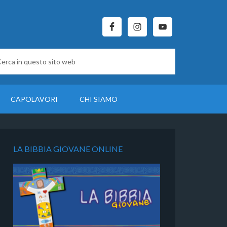
CAPOLAVORI
CHI SIAMO
LA BIBBIA GIOVANE ONLINE