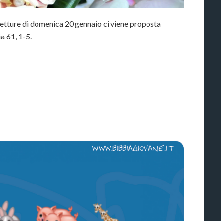
letture di domenica 20 gennaio ci viene proposta
a 61, 1-5.