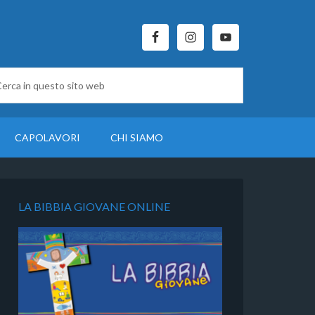
CAPOLAVORI
CHI SIAMO
LA BIBBIA GIOVANE ONLINE