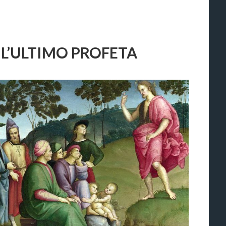
 L’ULTIMO PROFETA