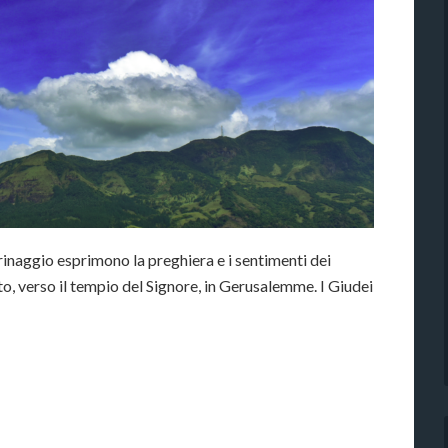
legrinaggio esprimono la preghiera e i sentimenti dei
lto, verso il tempio del Signore, in Gerusalemme. I Giudei