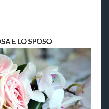
OSA E LO SPOSO