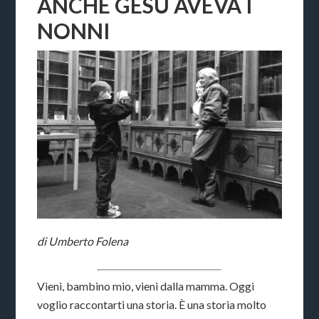
ANCHE GESÙ AVEVA I
NONNI
di Umberto Folena
Vieni, bambino mio, vieni dalla mamma. Oggi
voglio raccontarti una storia. È una storia molto