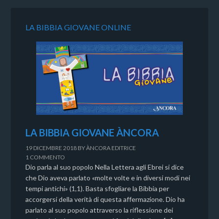
LA BIBBIA GIOVANE ONLINE
LA BIBBIA GIOVANE ÀNCORA
19 DICEMBRE 2018
BY
ÀNCORA EDITRICE
1 COMMENTO
Dio parla al suo popolo Nella Lettera agli Ebrei si dice
che Dio aveva parlato «molte volte e in diversi modi nei
tempi antichi» (1,1). Basta sfogliare la Bibbia per
accorgersi della verità di questa affermazione. Dio ha
parlato al suo popolo attraverso la riflessione dei