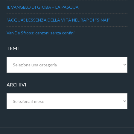
IL VANGELO DI GIOBA – LA PASQUA
“ACQUA”, L’ESSENZA DELLA VITA NEL RAP DI “SINAI”
Van De Sfroos: canzoni senza confini
TEMI
Temi
ARCHIVI
Archivi