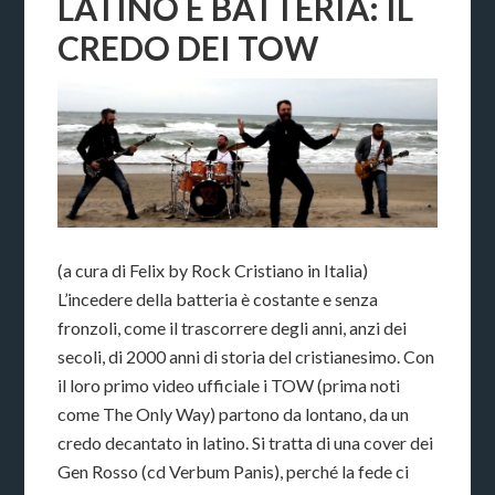
LATINO E BATTERIA: IL
CREDO DEI TOW
(a cura di Felix by Rock Cristiano in Italia)
L’incedere della batteria è costante e senza
fronzoli, come il trascorrere degli anni, anzi dei
secoli, di 2000 anni di storia del cristianesimo. Con
il loro primo video ufficiale i TOW (prima noti
come The Only Way) partono da lontano, da un
credo decantato in latino. Si tratta di una cover dei
Gen Rosso (cd Verbum Panis), perché la fede ci