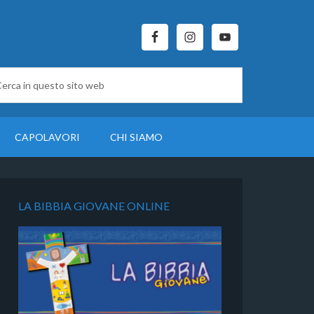
CAPOLAVORI
CHI SIAMO
LA BIBBIA GIOVANE ONLINE