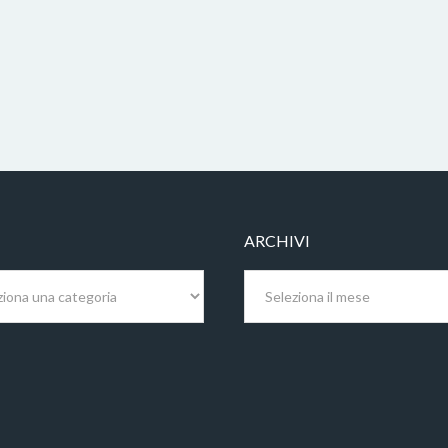
ARCHIVI
Archivi