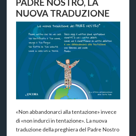
PADRE NOSTRO, LA
NUOVA TRADUZIONE
«Non abbandonarci alla tentazione» invece
di «non indurci in tentazione». La nuova
traduzione della preghiera del Padre Nostro