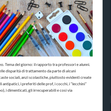
o. Tema del giorno: il rapporto tra professori e alunni.
lle disparità di trattamento da parte di alcuni
aste sociali, anzi scolastiche, piuttosto evidenti create
 antipatici, i preferiti delle prof, i cocchi, i “lecchini”
, i dimenticati, gli irrecuperabili e così via