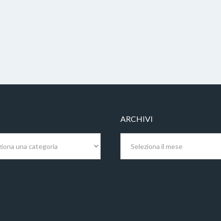
ARCHIVI
Archivi