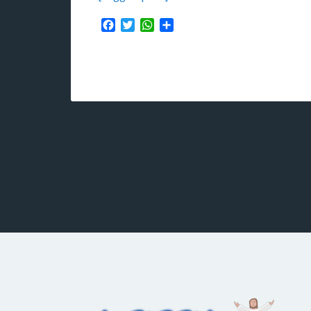
Facebook
Twitter
WhatsApp
Condividi