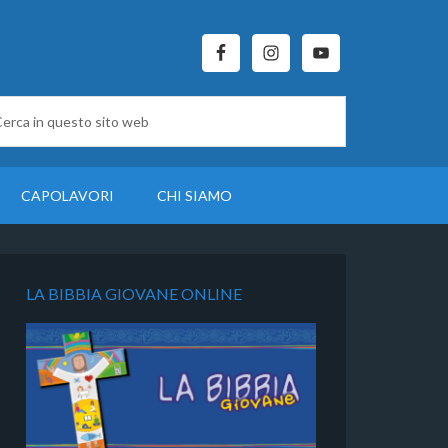
CAPOLAVORI
CHI SIAMO
LA BIBBIA GIOVANE ONLINE