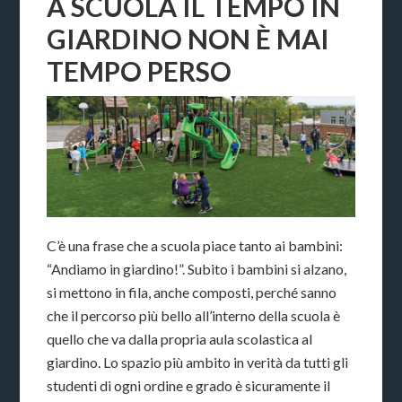
A SCUOLA IL TEMPO IN
GIARDINO NON È MAI
TEMPO PERSO
C’è una frase che a scuola piace tanto ai bambini:
“Andiamo in giardino!”. Subito i bambini si alzano,
si mettono in fila, anche composti, perché sanno
che il percorso più bello all’interno della scuola è
quello che va dalla propria aula scolastica al
giardino. Lo spazio più ambito in verità da tutti gli
studenti di ogni ordine e grado è sicuramente il