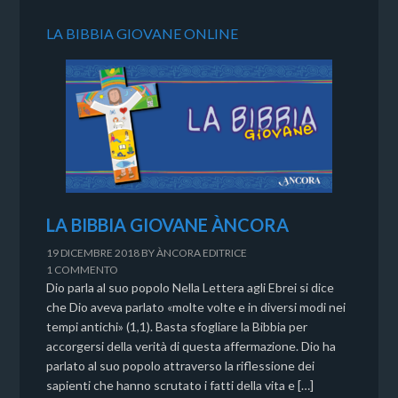
LA BIBBIA GIOVANE ONLINE
LA BIBBIA GIOVANE ÀNCORA
19 DICEMBRE 2018
BY
ÀNCORA EDITRICE
1 COMMENTO
Dio parla al suo popolo Nella Lettera agli Ebrei si dice
che Dio aveva parlato «molte volte e in diversi modi nei
tempi antichi» (1,1). Basta sfogliare la Bibbia per
accorgersi della verità di questa affermazione. Dio ha
parlato al suo popolo attraverso la riflessione dei
sapienti che hanno scrutato i fatti della vita e […]