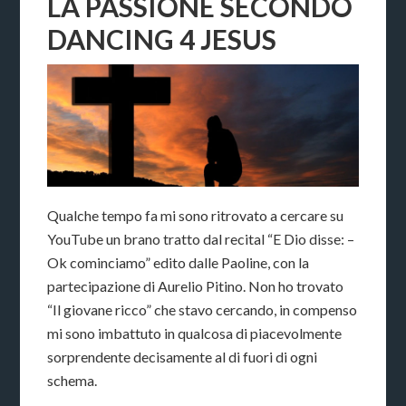
LA PASSIONE SECONDO
DANCING 4 JESUS
Qualche tempo fa mi sono ritrovato a cercare su
YouTube un brano tratto dal recital “E Dio disse: –
Ok cominciamo” edito dalle Paoline, con la
partecipazione di Aurelio Pitino. Non ho trovato
“Il giovane ricco” che stavo cercando, in compenso
mi sono imbattuto in qualcosa di piacevolmente
sorprendente decisamente al di fuori di ogni
schema.