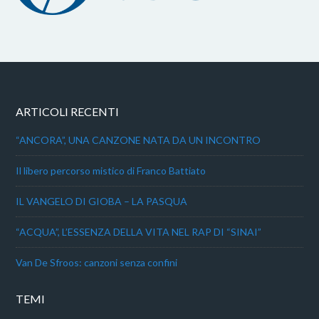
ARTICOLI RECENTI
“ANCORA”, UNA CANZONE NATA DA UN INCONTRO
Il libero percorso mistico di Franco Battiato
IL VANGELO DI GIOBA – LA PASQUA
“ACQUA”, L’ESSENZA DELLA VITA NEL RAP DI “SINAI”
Van De Sfroos: canzoni senza confini
TEMI