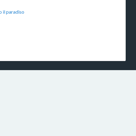
o il paradiso