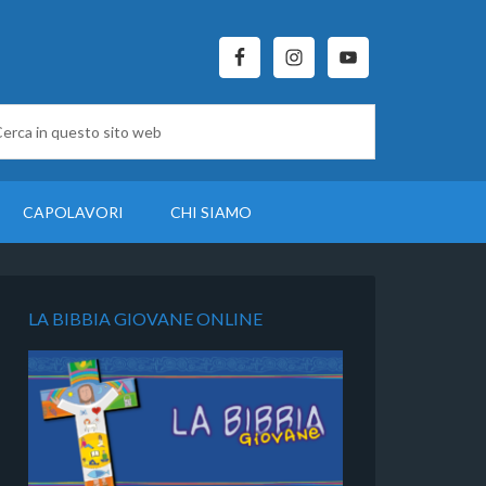
CAPOLAVORI
CHI SIAMO
LA BIBBIA GIOVANE ONLINE