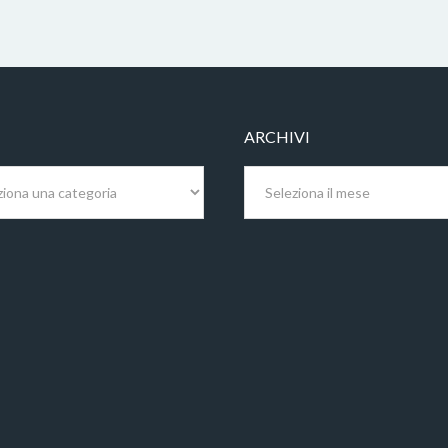
ARCHIVI
Archivi