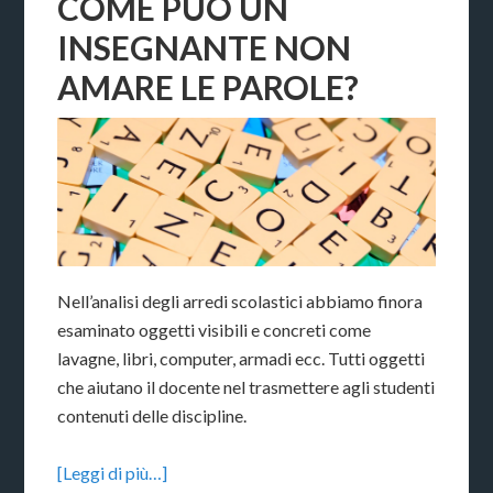
COME PUÒ UN
INSEGNANTE NON
AMARE LE PAROLE?
Nell’analisi degli arredi scolastici abbiamo finora
esaminato oggetti visibili e concreti come
lavagne, libri, computer, armadi ecc. Tutti oggetti
che aiutano il docente nel trasmettere agli studenti
contenuti delle discipline.
[Leggi di più…]