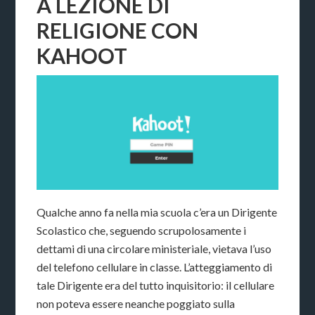
A LEZIONE DI
RELIGIONE CON
KAHOOT
Qualche anno fa nella mia scuola c’era un Dirigente
Scolastico che, seguendo scrupolosamente i
dettami di una circolare ministeriale, vietava l’uso
del telefono cellulare in classe. L’atteggiamento di
tale Dirigente era del tutto inquisitorio: il cellulare
non poteva essere neanche poggiato sulla