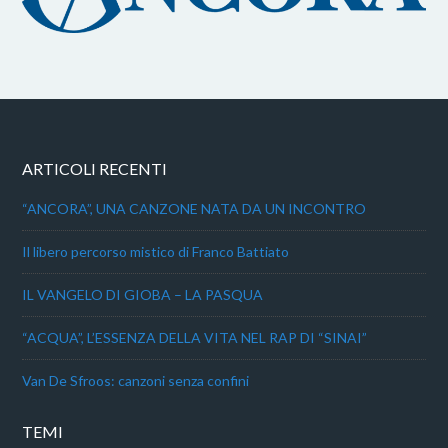
ARTICOLI RECENTI
“ANCORA”, UNA CANZONE NATA DA UN INCONTRO
Il libero percorso mistico di Franco Battiato
IL VANGELO DI GIOBA – LA PASQUA
“ACQUA”, L’ESSENZA DELLA VITA NEL RAP DI “SINAI”
Van De Sfroos: canzoni senza confini
TEMI