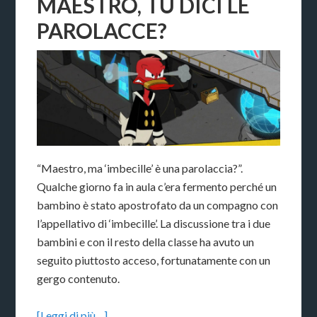
MAESTRO, TU DICI LE
PAROLACCE?
“Maestro, ma ‘imbecille’ è una parolaccia?”.
Qualche giorno fa in aula c’era fermento perché un
bambino è stato apostrofato da un compagno con
l’appellativo di ‘imbecille’. La discussione tra i due
bambini e con il resto della classe ha avuto un
seguito piuttosto acceso, fortunatamente con un
gergo contenuto.
[Leggi di più…]