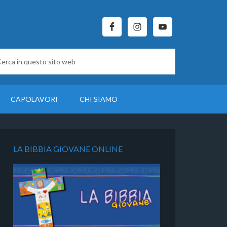
CAPOLAVORI
CHI SIAMO
LA BIBBIA GIOVANE ONLINE