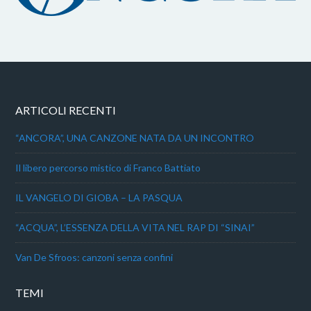
ARTICOLI RECENTI
“ANCORA”, UNA CANZONE NATA DA UN INCONTRO
Il libero percorso mistico di Franco Battiato
IL VANGELO DI GIOBA – LA PASQUA
“ACQUA”, L’ESSENZA DELLA VITA NEL RAP DI “SINAI”
Van De Sfroos: canzoni senza confini
TEMI