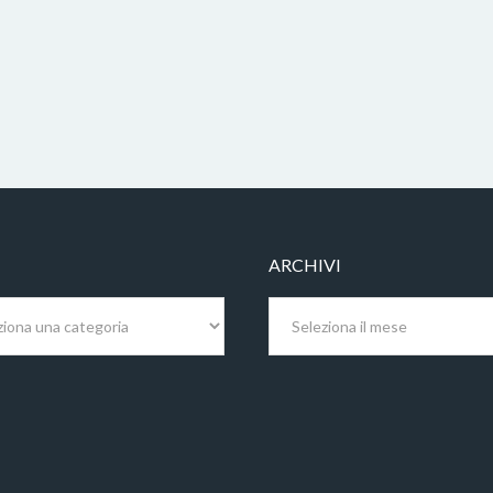
ARCHIVI
Archivi