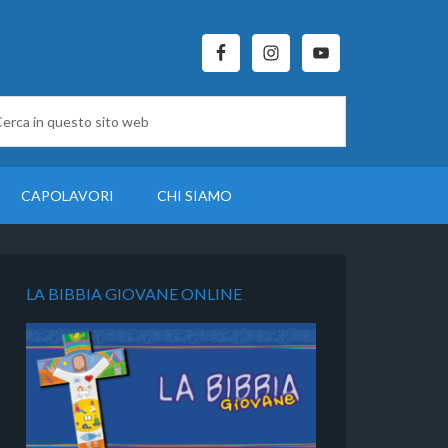
CAPOLAVORI
CHI SIAMO
LA BIBBIA GIOVANE ONLINE