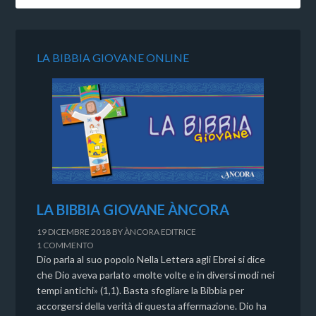
LA BIBBIA GIOVANE ONLINE
LA BIBBIA GIOVANE ÀNCORA
19 DICEMBRE 2018
BY
ÀNCORA EDITRICE
1 COMMENTO
Dio parla al suo popolo Nella Lettera agli Ebrei si dice
che Dio aveva parlato «molte volte e in diversi modi nei
tempi antichi» (1,1). Basta sfogliare la Bibbia per
accorgersi della verità di questa affermazione. Dio ha