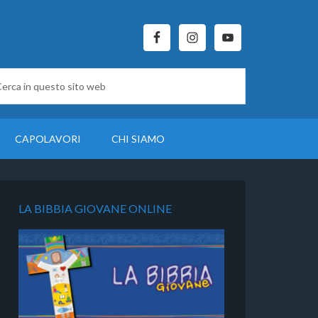
CAPOLAVORI
CHI SIAMO
LA BIBBIA GIOVANE ONLINE