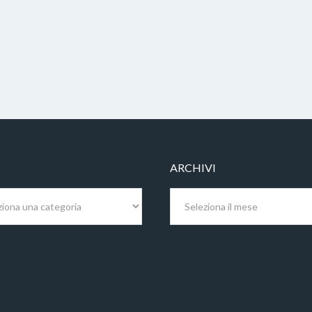
ARCHIVI
Archivi