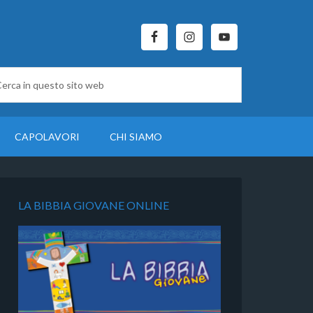
CAPOLAVORI
CHI SIAMO
LA BIBBIA GIOVANE ONLINE