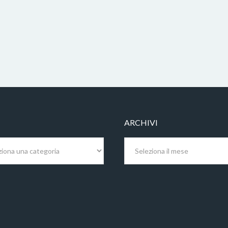
ARCHIVI
Archivi