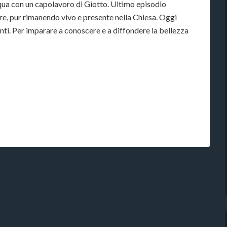
squa con un capolavoro di Giotto. Ultimo episodio
re, pur rimanendo vivo e presente nella Chiesa. Oggi
unti. Per imparare a conoscere e a diffondere la bellezza