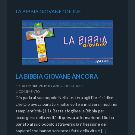
LA BIBBIA GIOVANE ONLINE
LA BIBBIA GIOVANE ÀNCORA
19 DICEMBRE 2018
BY
ÀNCORA EDITRICE
1 COMMENTO
Dio parla al suo popolo Nella Lettera agli Ebrei si dice
che Dio aveva parlato «molte volte e in diversi modi nei
tempi antichi» (1,1). Basta sfogliare la Bibbia per
accorgersi della verità di questa affermazione. Dio ha
parlato al suo popolo attraverso la riflessione dei
sapienti che hanno scrutato i fatti della vita e […]