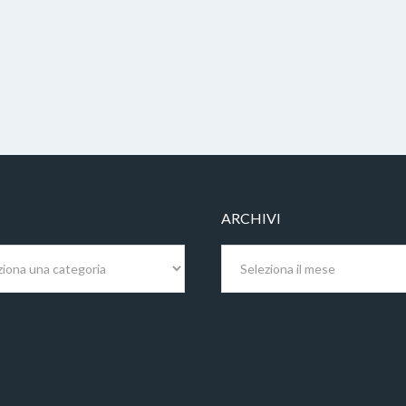
ARCHIVI
Archivi