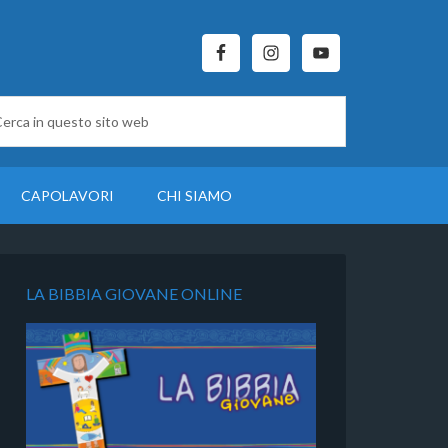
CAPOLAVORI
CHI SIAMO
LA BIBBIA GIOVANE ONLINE