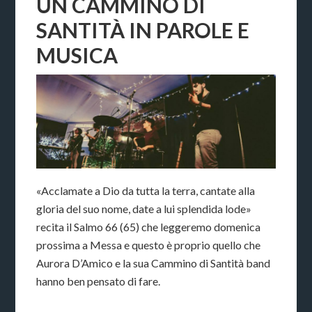
UN CAMMINO DI
SANTITÀ IN PAROLE E
MUSICA
«Acclamate a Dio da tutta la terra, cantate alla
gloria del suo nome, date a lui splendida lode»
recita il Salmo 66 (65) che leggeremo domenica
prossima a Messa e questo è proprio quello che
Aurora D’Amico e la sua Cammino di Santità band
hanno ben pensato di fare.