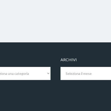
ARCHIVI
Archivi