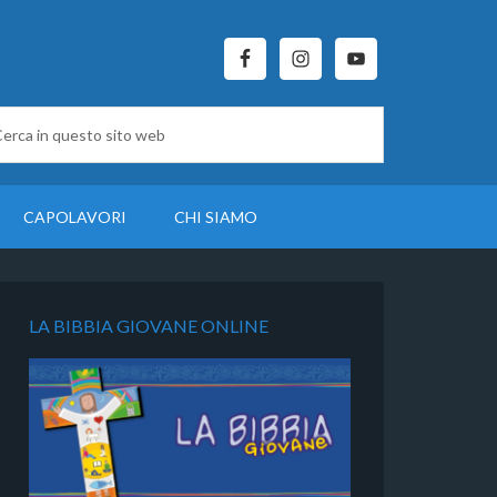
CAPOLAVORI
CHI SIAMO
LA BIBBIA GIOVANE ONLINE