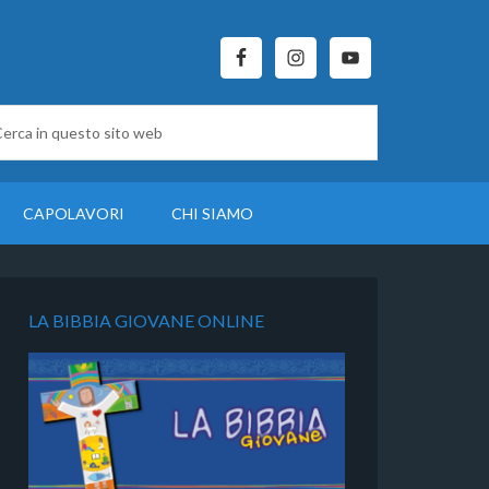
CAPOLAVORI
CHI SIAMO
LA BIBBIA GIOVANE ONLINE