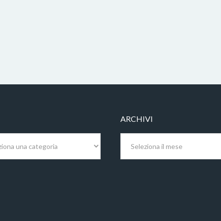
ARCHIVI
Archivi