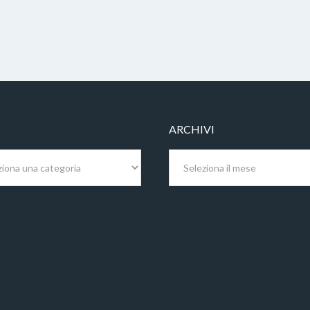
ARCHIVI
Archivi