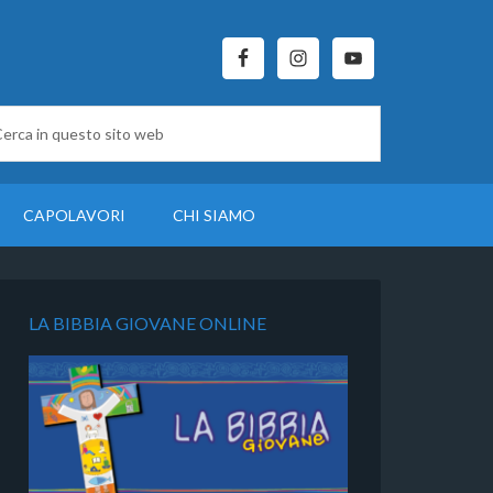
CAPOLAVORI
CHI SIAMO
LA BIBBIA GIOVANE ONLINE