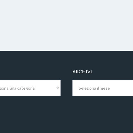
ARCHIVI
Archivi