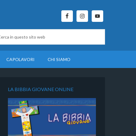
CAPOLAVORI
CHI SIAMO
LA BIBBIA GIOVANE ONLINE