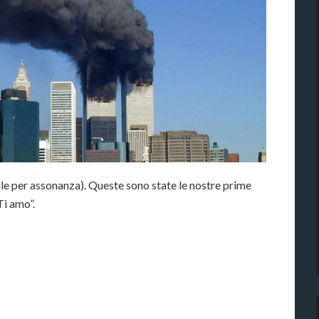
e per assonanza). Queste sono state le nostre prime
Ti amo”.