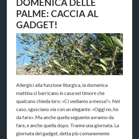
DOMENICA DELLE
PALME: CACCIA AL
GADGET!
Allergici alla funzione liturgica, la domenica
mattina si barricano in casa nel timore che
qualcuno chieda loro: «Ci vediamo a messa?». Nel
caso, sgusciano via con un elegante: «Oggi no, ho
da fare». Ma anche quella seguente avranno da
fare, e anche quella dopo. Tranne una giornata. La
giornata del gadget, detta più comunemente