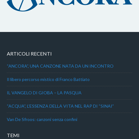
ARTICOLI RECENTI
“ANCORA”, UNA CANZONE NATA DA UN INCONTRO
Il libero percorso mistico di Franco Battiato
IL VANGELO DI GIOBA – LA PASQUA
“ACQUA”, L’ESSENZA DELLA VITA NEL RAP DI “SINAI”
Van De Sfroos: canzoni senza confini
TEMI