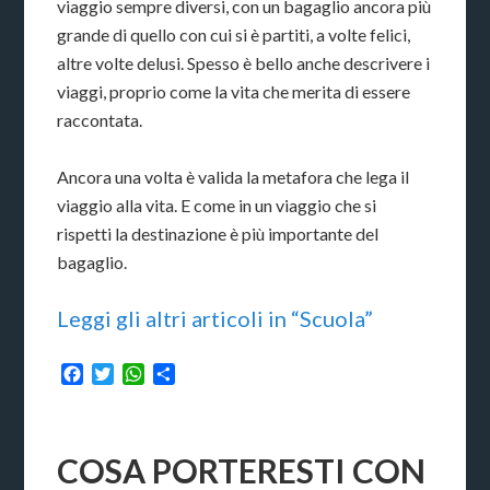
viaggio sempre diversi, con un bagaglio ancora più
grande di quello con cui si è partiti, a volte felici,
altre volte delusi. Spesso è bello anche descrivere i
viaggi, proprio come la vita che merita di essere
raccontata.
Ancora una volta è valida la metafora che lega il
viaggio alla vita. E come in un viaggio che si
rispetti la destinazione è più importante del
bagaglio.
Leggi gli altri articoli in “Scuola”
Facebook
Twitter
WhatsApp
Condividi
COSA PORTERESTI CON