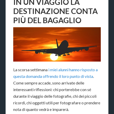
IN UN VIAGGIO LA
DESTINAZIONE CONTA
PIÙ DEL BAGAGLIO
La scorsa settimana
i miei alunni hanno risposto a
questa domanda offrendo il loro punto di vista
.
Come sempre accade, sono arrivate delle
interessanti riflessioni: chi porterebbe con sé
durante il viaggio delle fotografie, chi dei piccoli
ricordi, chi oggetti utili per fotografare o prendere
nota di quanto vedrà e imparerà.