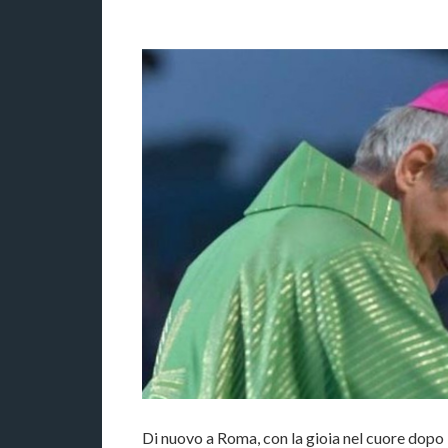
Di nuovo a Roma, con la gioia nel cuore dopo l