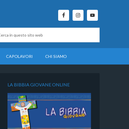
CAPOLAVORI
CHI SIAMO
LA BIBBIA GIOVANE ONLINE