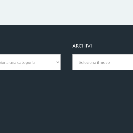
ARCHIVI
Archivi