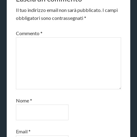
Il tuo indirizzo email non sarà pubblicato.
I campi
obbligatori sono contrassegnati
*
Commento
*
Nome
*
Email
*