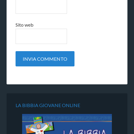
Sito web
LA BIBBIA GIOVANE ONLINE