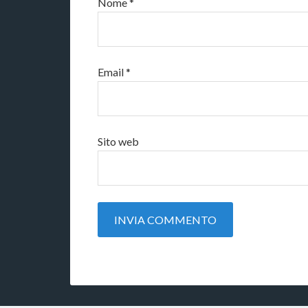
Nome
*
Email
*
Sito web