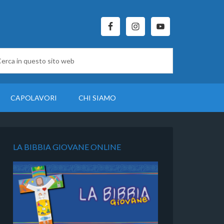
CAPOLAVORI
CHI SIAMO
LA BIBBIA GIOVANE ONLINE