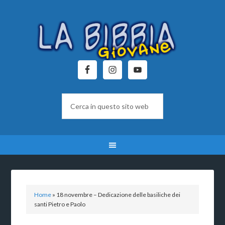
Home
»
18 novembre – Dedicazione delle basiliche dei
santi Pietro e Paolo