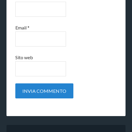
Email
*
Sito web