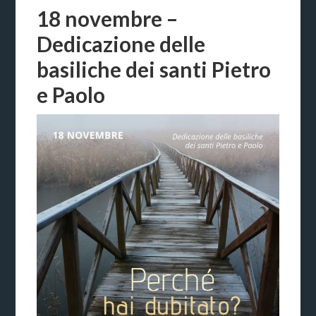
18 novembre –
Dedicazione delle
basiliche dei santi Pietro
e Paolo