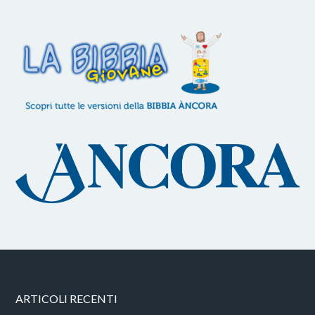
ARTICOLI RECENTI