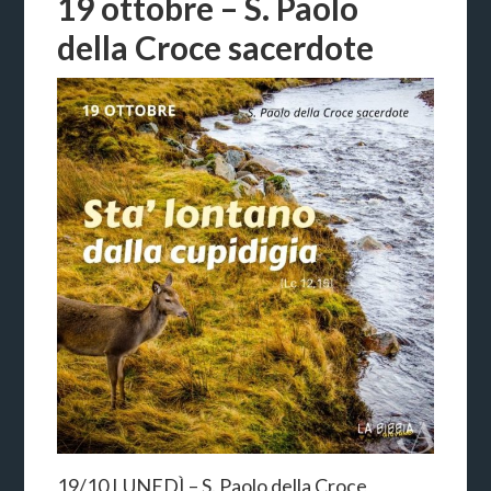
19 ottobre – S. Paolo
della Croce sacerdote
19/10 LUNEDÌ – S. Paolo della Croce