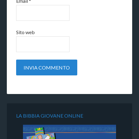
Email
*
Sito web
LA BIBBIA GIOVANE ONLINE