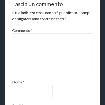
Lascia un commento
Il tuo indirizzo email non sarà pubblicato.
I campi
obbligatori sono contrassegnati
*
Commento
*
Nome
*