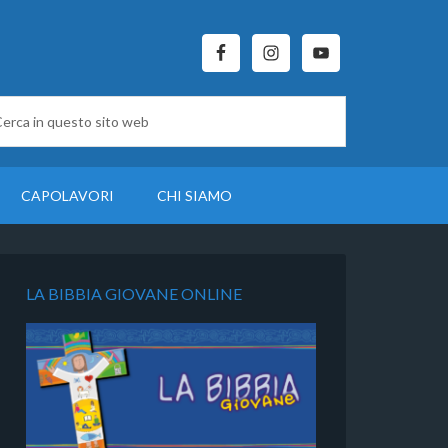
CAPOLAVORI
CHI SIAMO
LA BIBBIA GIOVANE ONLINE