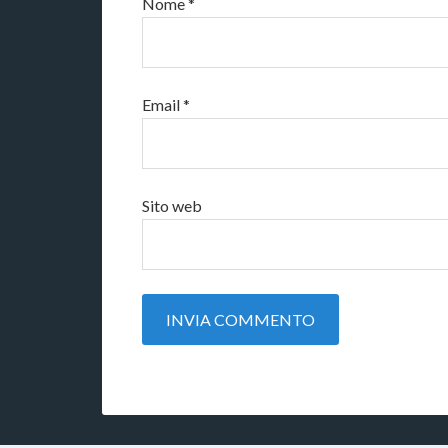
Nome
*
Email
*
Sito web