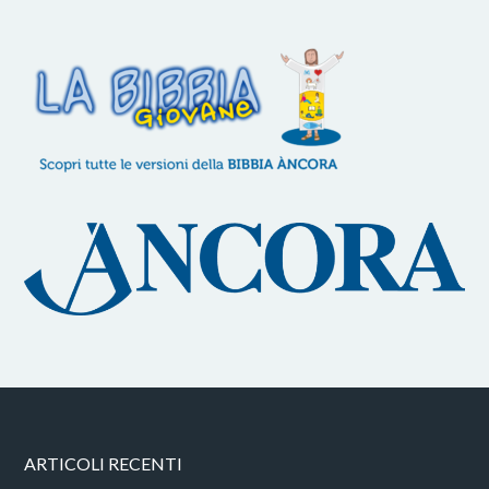
ARTICOLI RECENTI