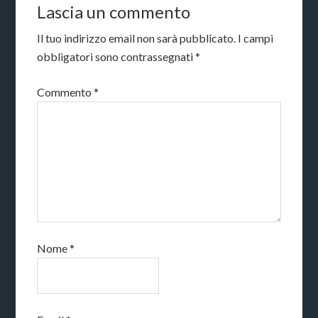
Lascia un commento
Il tuo indirizzo email non sarà pubblicato.
I campi
obbligatori sono contrassegnati
*
Commento
*
Nome
*