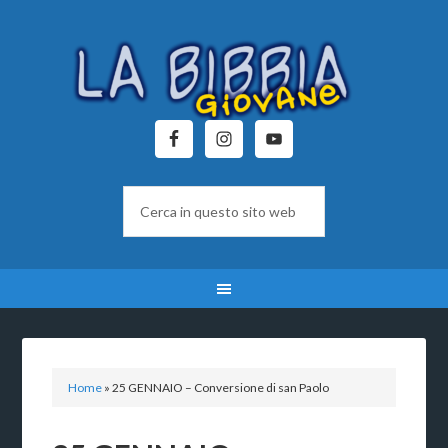
Home
»
25 GENNAIO – Conversione di san Paolo