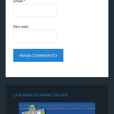
Email
*
Sito web
LA BIBBIA GIOVANE ONLINE