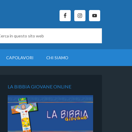
CAPOLAVORI
CHI SIAMO
LA BIBBIA GIOVANE ONLINE