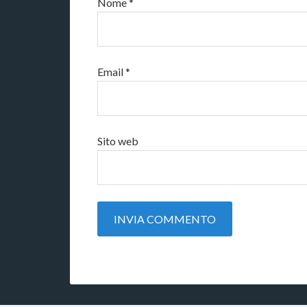
Nome
*
Email
*
Sito web