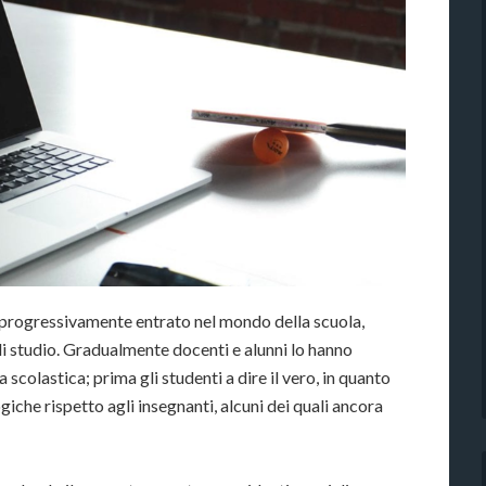
è progressivamente entrato nel mondo della scuola,
i studio. Gradualmente docenti e alunni lo hanno
 scolastica; prima gli studenti a dire il vero, in quanto
iche rispetto agli insegnanti, alcuni dei quali ancora