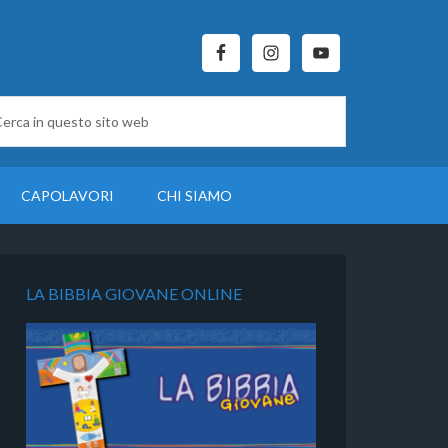
CAPOLAVORI
CHI SIAMO
LA BIBBIA GIOVANE ONLINE