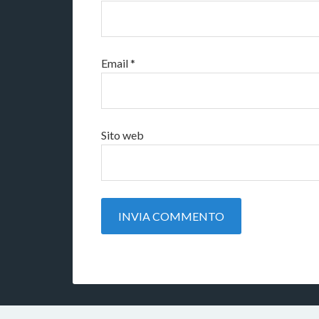
Email
*
Sito web