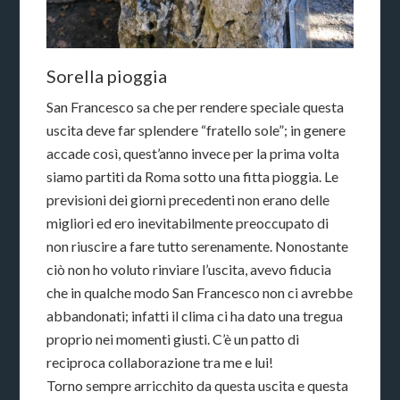
Sorella pioggia
San Francesco sa che per rendere speciale questa
uscita deve far splendere “fratello sole”; in genere
accade così, quest’anno invece per la prima volta
siamo partiti da Roma sotto una fitta pioggia. Le
previsioni dei giorni precedenti non erano delle
migliori ed ero inevitabilmente preoccupato di
non riuscire a fare tutto serenamente. Nonostante
ciò non ho voluto rinviare l’uscita, avevo fiducia
che in qualche modo San Francesco non ci avrebbe
abbandonati; infatti il clima ci ha dato una tregua
proprio nei momenti giusti. C’è un patto di
reciproca collaborazione tra me e lui!
Torno sempre arricchito da questa uscita e questa