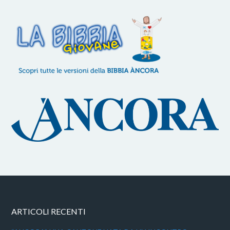
ARTICOLI RECENTI