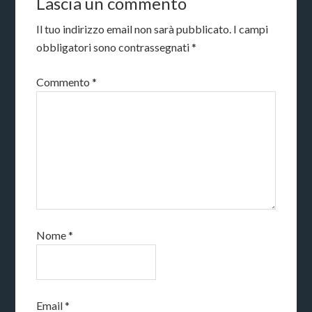
Lascia un commento
Il tuo indirizzo email non sarà pubblicato.
I campi
obbligatori sono contrassegnati
*
Commento
*
Nome
*
Email
*