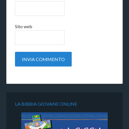
Sito web
LA BIBBIA GIOVANE ONLINE