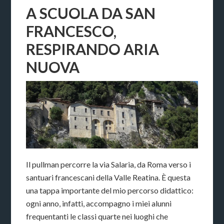
A SCUOLA DA SAN
FRANCESCO,
RESPIRANDO ARIA
NUOVA
Il pullman percorre la via Salaria, da Roma verso i
santuari francescani della Valle Reatina. È questa
una tappa importante del mio percorso didattico:
ogni anno, infatti, accompagno i miei alunni
frequentanti le classi quarte nei luoghi che