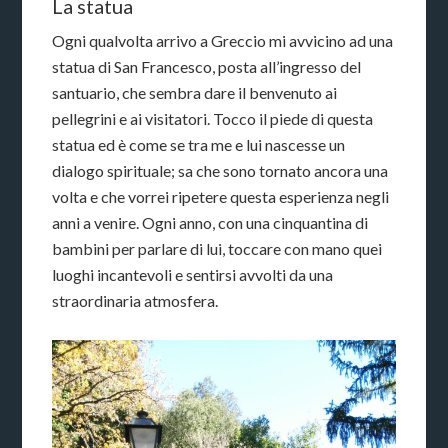
La statua
Ogni qualvolta arrivo a Greccio mi avvicino ad una
statua di San Francesco, posta all’ingresso del
santuario, che sembra dare il benvenuto ai
pellegrini e ai visitatori. Tocco il piede di questa
statua ed è come se tra me e lui nascesse un
dialogo spirituale; sa che sono tornato ancora una
volta e che vorrei ripetere questa esperienza negli
anni a venire. Ogni anno, con una cinquantina di
bambini per parlare di lui, toccare con mano quei
luoghi incantevoli e sentirsi avvolti da una
straordinaria atmosfera.