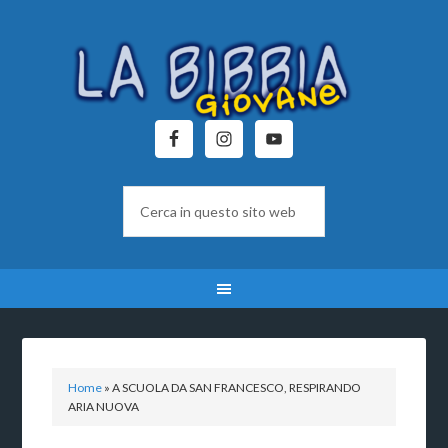
Home
»
A SCUOLA DA SAN FRANCESCO, RESPIRANDO
ARIA NUOVA