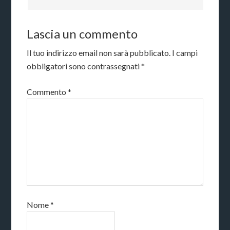
Lascia un commento
Il tuo indirizzo email non sarà pubblicato.
I campi
obbligatori sono contrassegnati
*
Commento
*
Nome
*