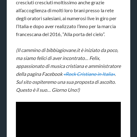
cresciuti cresciuti moltissimo anche grazie
all’accoglienza di molti loro brani presso la rete
degli oratori salesiani, ai numerosi live in giro per
l’Italia e dopo aver realizzato l’inno per la marcia
francescana del 2016, “Alla porta del cielo”.
(Il cammino di bibbiagiovane.it è iniziato da poco,
ma siamo felici di aver incontrato… Felix,
appassionato di musica cristiana e amministratore
della pagina Facebook
«Rock Cristiano in Italia»
.
Sul sito ospiteremo una sua proposta di ascolto.
Questo è il suo… Giorno Uno!)