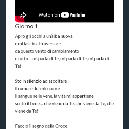
Giorno 1
Apro gli occhi a un’alba nuova
e mi lascio attraversare
da questo vento di cambiamento
e tutto… mi parla di Te, mi parla di Te, mi parla di
Te!
Sto in silenzio ad ascoltare
il rumore del mio cuore
il sangue nelle vene, la vita mi appartiene
sento il bene… che viene da Te, che viene da Te, che
viene da Te!
Faccio il segno della Croce