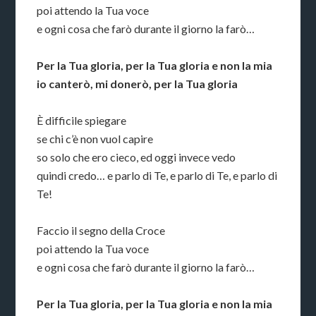
poi attendo la Tua voce
e ogni cosa che farò durante il giorno la farò…
Per la Tua gloria, per la Tua gloria e non la mia
io canterò, mi donerò, per la Tua gloria
È difficile spiegare
se chi c’è non vuol capire
so solo che ero cieco, ed oggi invece vedo
quindi credo… e parlo di Te, e parlo di Te, e parlo di
Te!
Faccio il segno della Croce
poi attendo la Tua voce
e ogni cosa che farò durante il giorno la farò…
Per la Tua gloria, per la Tua gloria e non la mia