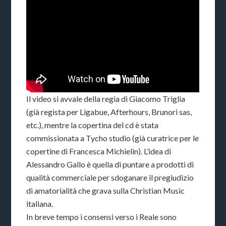
Il video si avvale della regia di Giacomo Triglia
(già regista per Ligabue, Afterhours, Brunori sas,
etc.), mentre la copertina del cd è stata
commissionata a Tycho studio (già curatrice per le
copertine di Francesca Michielin). L’idea di
Alessandro Gallo è quella di puntare a prodotti di
qualità commerciale per sdoganare il pregiudizio
di amatorialità che grava sulla Christian Music
italiana.
In breve tempo i consensi verso i Reale sono