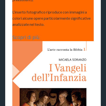
L’inserto fotografico riproduce con immagini a
colori alcune opere particolarmente significative
analizzate nel testo.
Scopri di più