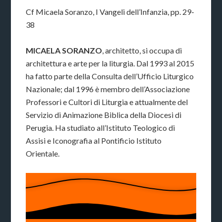
Cf Micaela Soranzo, I Vangeli dell’Infanzia, pp. 29-
38
MICAELA SORANZO
, architetto, si occupa di
architettura e arte per la liturgia. Dal 1993 al 2015
ha fatto parte della Consulta dell’Ufficio Liturgico
Nazionale; dal 1996 è membro dell’Associazione
Professori e Cultori di Liturgia e attualmente del
Servizio di Animazione Biblica della Diocesi di
Perugia. Ha studiato all’Istituto Teologico di
Assisi e Iconografia al Pontificio Istituto
Orientale.