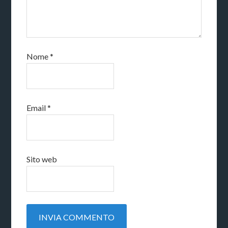
Nome
*
Email
*
Sito web