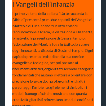
I Vangeli dell’infanzia
Il primo volume della collana “L’arte racconta la
Bibbia” presenta i primi due capitoli dei Vangeli di
Matteo e di Luca, scanditi in otto episodi:
l’annunciazione a Maria, la visitazione a Elisabetta,
la natività, la presentazione di Gesù al tempio,
l’adorazione dei Magi, la fuga in Egitto, la strage
degli innocenti, la disputa di Gesù nel tempio. Ogni
capitolo presenta l’episodio nella sua cornice
evangelica e teologica, per poi passare ai
riferimenti artistici, organizzati secondo categorie
fondamentali che aiutano il lettore a orientare con
precisione lo sguardo: i protagonisti e gli altri
personaggi, l’ambiente, gli elementi simbolici, i
modelli iconografici (che mostrano con quanta
creatività gli artisti reinventano i moduli codificati
preesistenti).