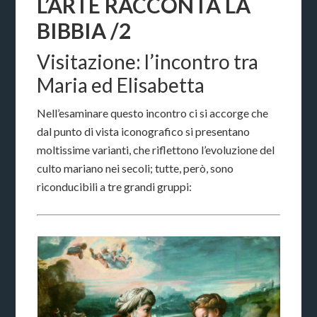
L’ARTE RACCONTA LA
BIBBIA /2
Visitazione: l’incontro tra
Maria ed Elisabetta
Nell’esaminare questo incontro ci si accorge che
dal punto di vista iconografico si presentano
moltissime varianti, che riflettono l’evoluzione del
culto mariano nei secoli; tutte, però, sono
riconducibili a tre grandi gruppi: