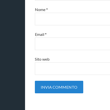
Nome
*
Email
*
Sito web