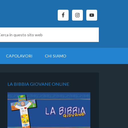
CAPOLAVORI
CHI SIAMO
LA BIBBIA GIOVANE ONLINE